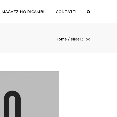
×
MAGAZZINO RICAMBI
CONTATTI
Search
Home
slider3.jpg