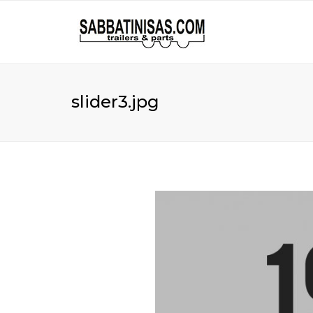
slider3.jpg