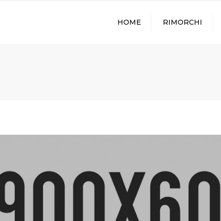
HOME
RIMORCHI