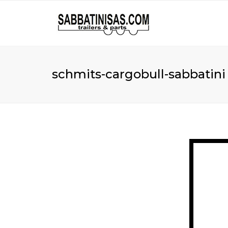
schmits-cargobull-sabbatini