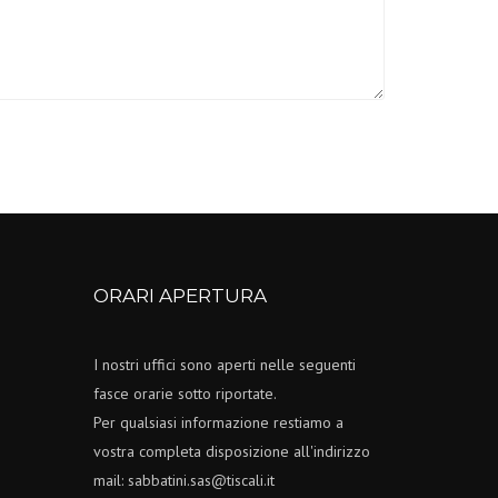
ORARI APERTURA
I nostri uffici sono aperti nelle seguenti
fasce orarie sotto riportate.
Per qualsiasi informazione restiamo a
vostra completa disposizione all'indirizzo
mail: sabbatini.sas@tiscali.it