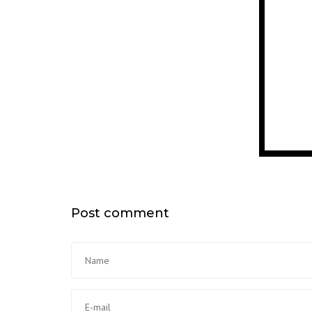
Post comment