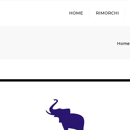
HOME
RIMORCHI
Home