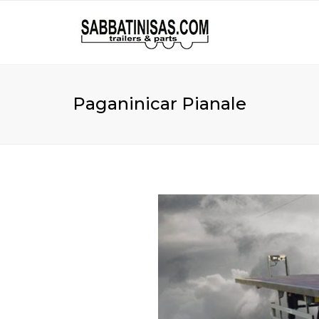
Paganinicar Pianale