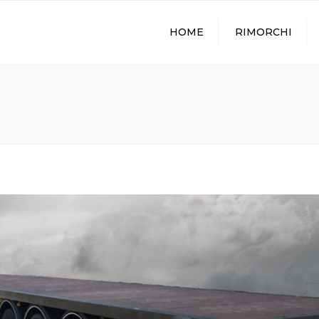
HOME
RIMORCHI