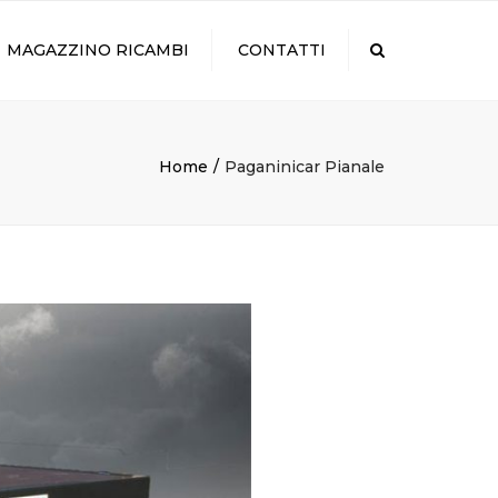
×
MAGAZZINO RICAMBI
CONTATTI
Search
Home
Paganinicar Pianale