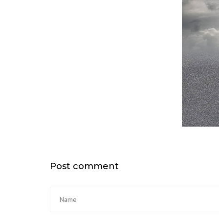
Post comment