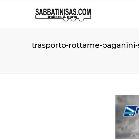
trasporto-rottame-paganini-