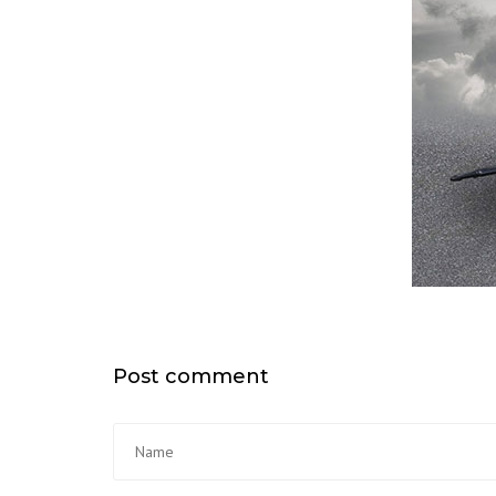
Post comment