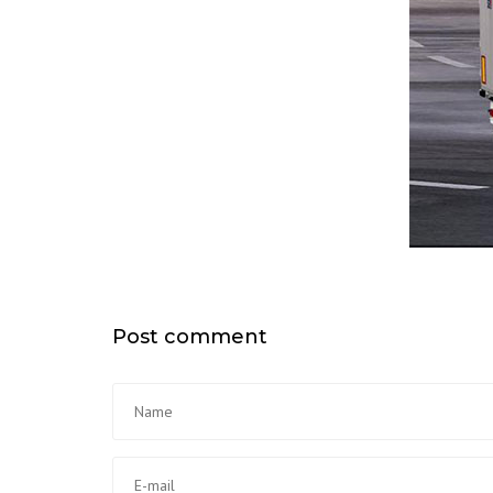
Post comment