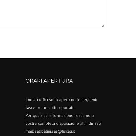
ORARI APERTURA
I nostri uffici sono aperti nelle seguenti
fasce orarie sotto riportate.
Per qualsiasi informazione restiamo a
vostra completa disposizione all'indirizzo
mail: sabbatini.sas@tiscali.it