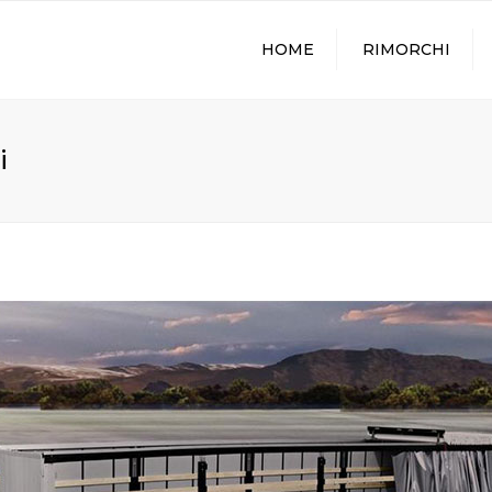
HOME
RIMORCHI
i