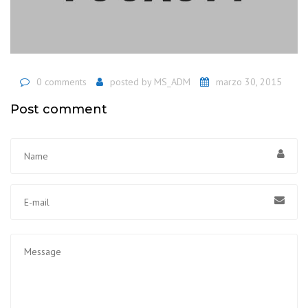
0 comments
posted by
MS_ADM
marzo 30, 2015
Post comment