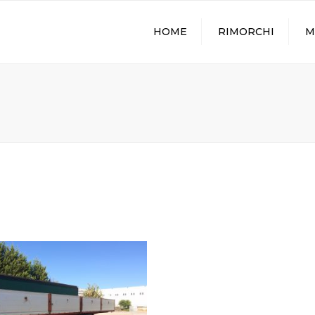
HOME
RIMORCHI
M