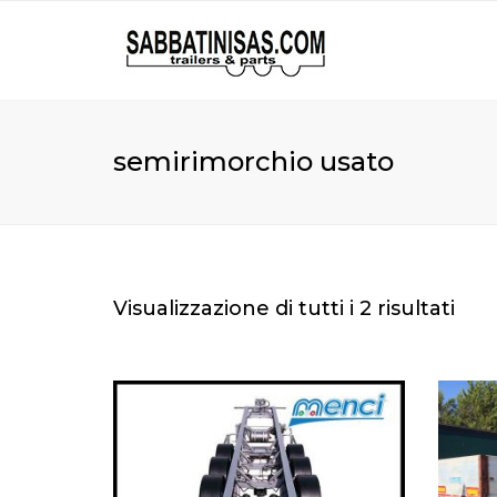
semirimorchio usato
Visualizzazione di tutti i 2 risultati