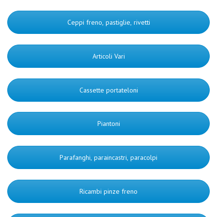
Ceppi freno, pastiglie, rivetti
Articoli Vari
Cassette portateloni
Piantoni
Parafanghi, paraincastri, paracolpi
Ricambi pinze freno