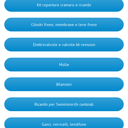
Kit coperture cramaro e ricambi
Cilindri freno, membrane e leve freno
Elettrovalvole e valvole kit revisioni
Molle
Bilancieri
Ricambi per Semirimorchi centinati
Ganci, verricelli, tendifune