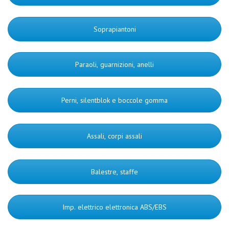
Soprapiantoni
Paraoli, guarnizioni, anelli
Perni, silentblok e boccole gomma
Assali, corpi assali
Balestre, staffe
Imp. elettrico elettronica ABS/EBS