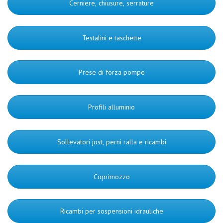
Cerniere, chiusure, serrature
Testalini e taschette
Prese di forza pompe
Profili alluminio
Sollevatori jost, perni ralla e ricambi
Coprimozzo
Ricambi per sospensioni idrauliche